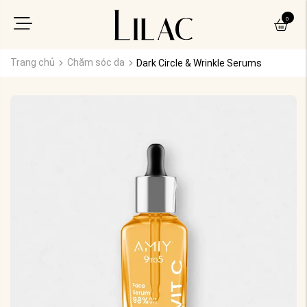
0
Trang chủ
Chăm sóc da
Dark Circle & Wrinkle Serums